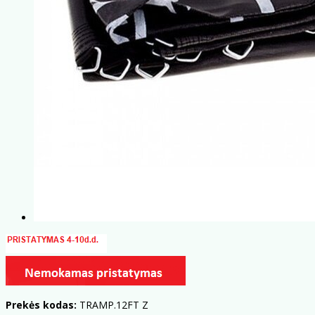
Prekės kodas:
TRAMP.12FT Z