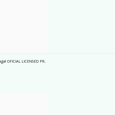
pagal OFICIAL LICENSED PR..