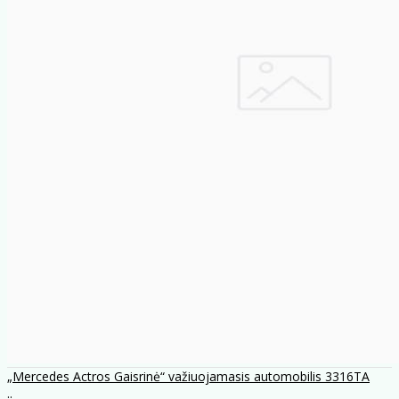
„Mercedes Actros Gaisrinė“ važiuojamasis automobilis 3316TA
..