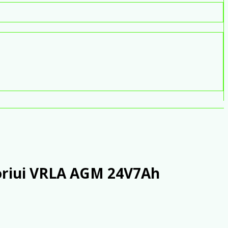
oriui VRLA AGM 24V7Ah