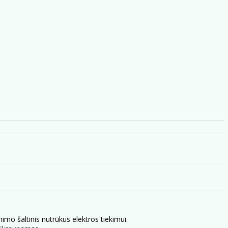
nimo šaltinis nutrūkus elektros tiekimui.