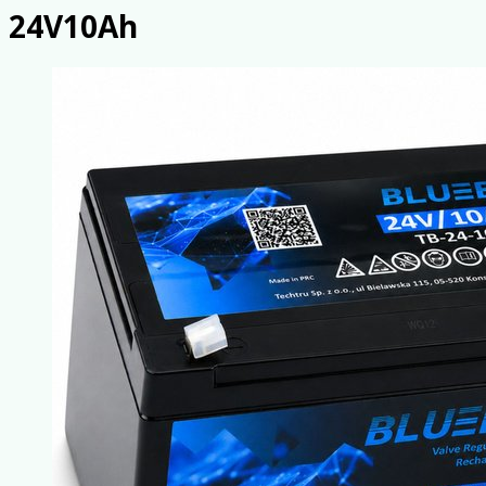
24V10Ah