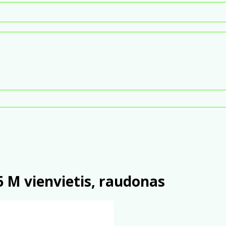
 M vienvietis, raudonas