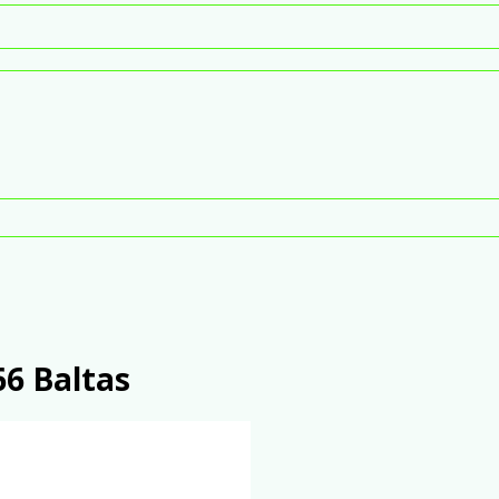
6 Baltas