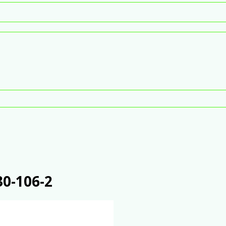
30-106-2