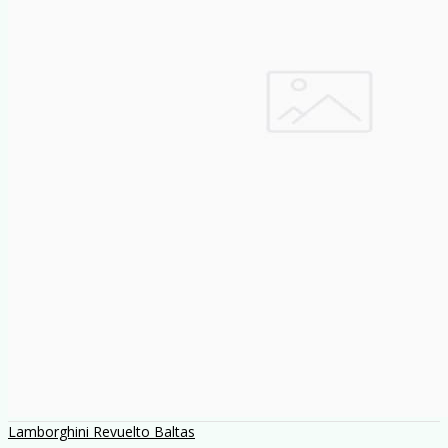
Lamborghini Revuelto Baltas