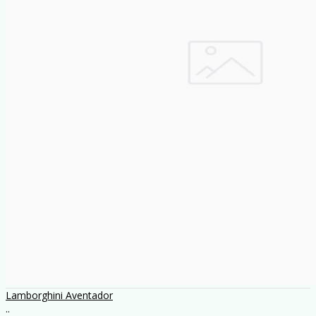
Lamborghini Aventador
..