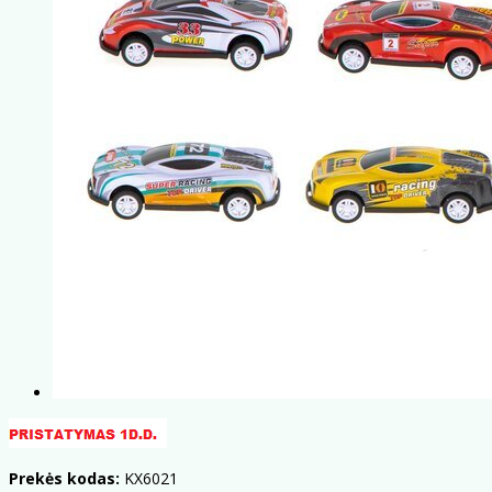
Prekės kodas:
KX6021