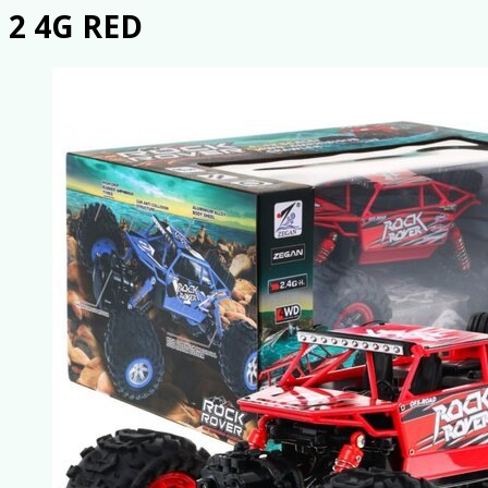
2 4G RED