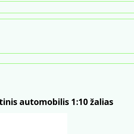
nis automobilis 1:10 žalias