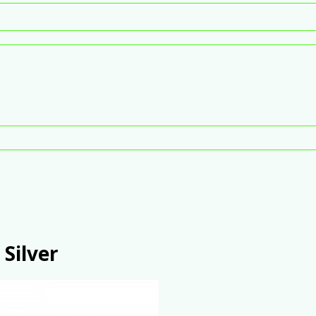
 Silver