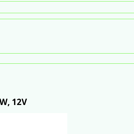
W, 12V