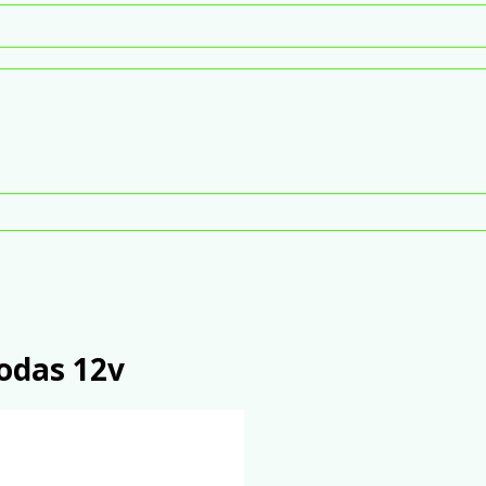
odas 12v