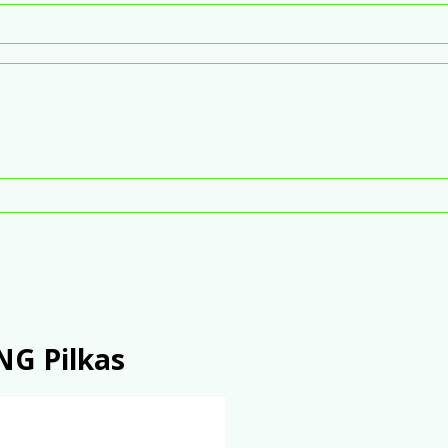
NG Pilkas