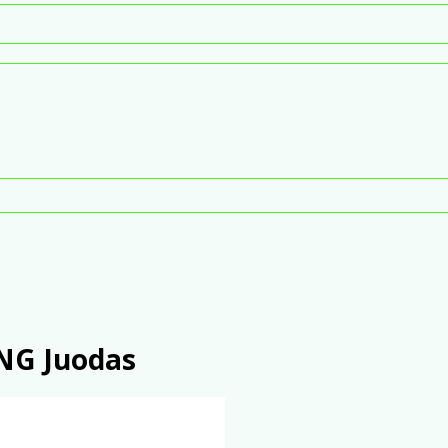
NG Juodas