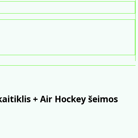
aitiklis + Air Hockey šeimos